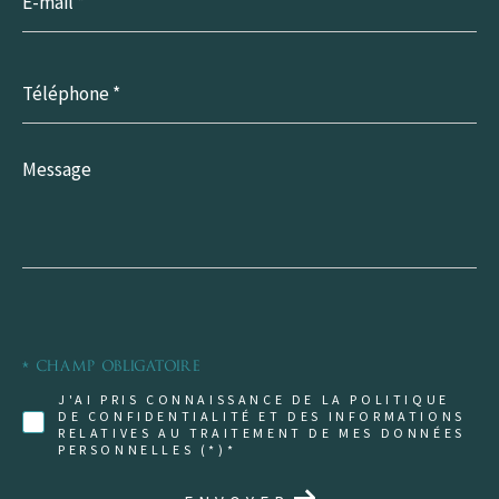
*
Téléphone
*
Message
*
* Champ obligatoire
J'AI PRIS CONNAISSANCE DE LA POLITIQUE
DE CONFIDENTIALITÉ ET DES INFORMATIONS
RELATIVES AU TRAITEMENT DE MES DONNÉES
PERSONNELLES (*)*