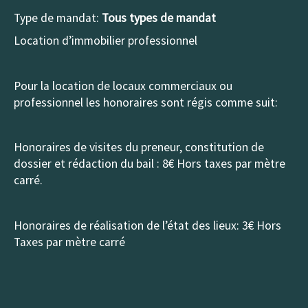
Type de mandat:
Tous types de mandat
Location d’immobilier professionnel
Pour la location de locaux commerciaux ou
professionnel les honoraires sont régis comme suit:
Honoraires de visites du preneur, constitution de
dossier et rédaction du bail : 8€ Hors taxes par mètre
carré.
Honoraires de réalisation de l’état des lieux: 3€ Hors
Taxes par mètre carré