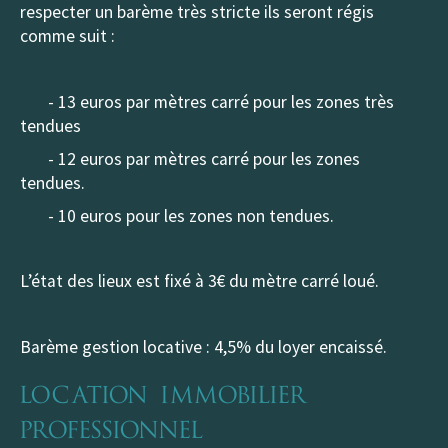
respecter un barème très stricte ils seront régis
comme suit :
- 13 euros par mètres carré pour les zones très
tendues
- 12 euros par mètres carré pour les zones
tendues.
- 10 euros pour les zones non tendues.
L’état des lieux est fixé à 3€ du mètre carré loué.
Barème gestion locative : 4,5% du loyer encaissé.
Location Immobilier
Professionnel