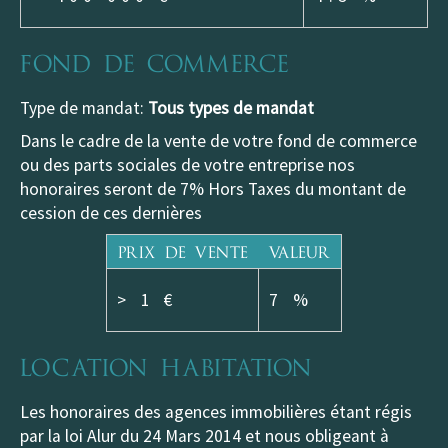
Fond de commerce
Type de mandat:
Tous types de mandat
Dans le cadre de la vente de votre fond de commerce
ou des parts sociales de votre entreprise nos
honoraires seront de
7% Hors Taxes du montant de
cession
de ces dernières
Prix de vente
Valeur
>
1 €
7 %
Location habitation
Les honoraires des agences immobilières étant régis
par la loi Alur du 24 Mars 2014 et nous obligeant à