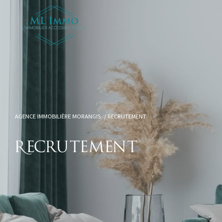
AGENCE IMMOBILIÈRE MORANGIS
RECRUTEMENT
Recrutement