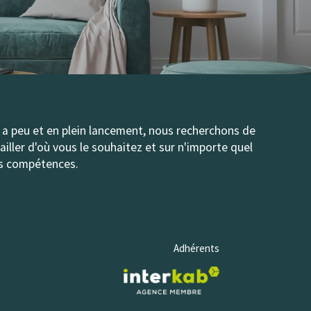
 a peu et en plein lancement, nous recherchons de
iller d'où vous le souhaitez et sur n'importe quel
os compétences.
Adhérents